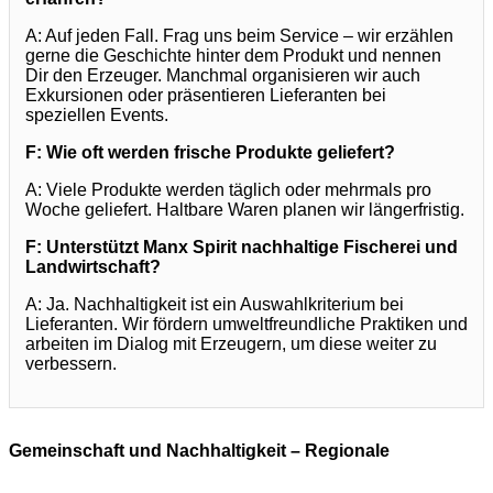
A: Auf jeden Fall. Frag uns beim Service – wir erzählen
gerne die Geschichte hinter dem Produkt und nennen
Dir den Erzeuger. Manchmal organisieren wir auch
Exkursionen oder präsentieren Lieferanten bei
speziellen Events.
F: Wie oft werden frische Produkte geliefert?
A: Viele Produkte werden täglich oder mehrmals pro
Woche geliefert. Haltbare Waren planen wir längerfristig.
F: Unterstützt Manx Spirit nachhaltige Fischerei und
Landwirtschaft?
A: Ja. Nachhaltigkeit ist ein Auswahlkriterium bei
Lieferanten. Wir fördern umweltfreundliche Praktiken und
arbeiten im Dialog mit Erzeugern, um diese weiter zu
verbessern.
Gemeinschaft und Nachhaltigkeit – Regionale