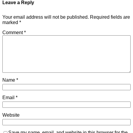
Leave a Reply
Your email address will not be published.
Required fields are
marked
*
Comment
*
Name
*
Email
*
Website
Save my name, email, and website in this browser for the