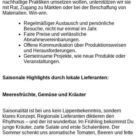
nachhaltige Praktiken umsetzen wollen, unterstützen wir sie
mit Rat, Zugang zu Märkten oder bei der Beschaffung von
Materialien. Win-win.
Regelmäßiger Austausch und persönliche
Besuche, nicht nur einmal im Jahr.
Faire Preise und verlässliche
Abnahmevereinbarungen.
Offene Kommunikation über Produktionsweisen
und Herausforderungen.
Gemeinsame Projekte, wie neue Produkte oder
Veranstaltungen.
Saisonale Highlights durch lokale Lieferanten:
Meeresfrüchte, Gemüse und Kräuter
Saisonalität ist bei uns kein Lippenbekenntnis, sondern
klares Konzept. Regionale Lieferanten diktieren den
Rhythmus – und der ist wunderbar. Im Frühling bekommst Du
junge Kräuter, zarte Salate und erste Schalentiere. Der
Sommer schenkt uns aromatische Tomaten, Beeren und fette