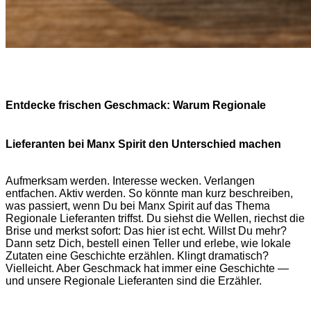
Entdecke frischen Geschmack: Warum Regionale
Lieferanten bei Manx Spirit den Unterschied machen
Aufmerksam werden. Interesse wecken. Verlangen
entfachen. Aktiv werden. So könnte man kurz beschreiben,
was passiert, wenn Du bei Manx Spirit auf das Thema
Regionale Lieferanten triffst. Du siehst die Wellen, riechst die
Brise und merkst sofort: Das hier ist echt. Willst Du mehr?
Dann setz Dich, bestell einen Teller und erlebe, wie lokale
Zutaten eine Geschichte erzählen. Klingt dramatisch?
Vielleicht. Aber Geschmack hat immer eine Geschichte —
und unsere Regionale Lieferanten sind die Erzähler.