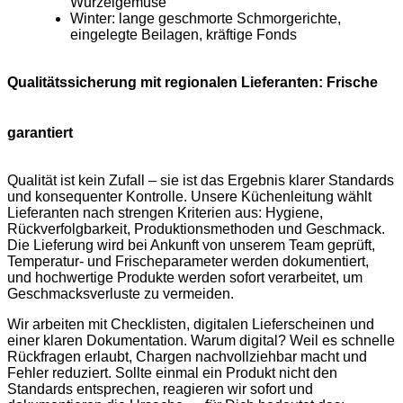
Wurzelgemüse
Winter: lange geschmorte Schmorgerichte,
eingelegte Beilagen, kräftige Fonds
Qualitätssicherung mit regionalen Lieferanten: Frische
garantiert
Qualität ist kein Zufall – sie ist das Ergebnis klarer Standards
und konsequenter Kontrolle. Unsere Küchenleitung wählt
Lieferanten nach strengen Kriterien aus: Hygiene,
Rückverfolgbarkeit, Produktionsmethoden und Geschmack.
Die Lieferung wird bei Ankunft von unserem Team geprüft,
Temperatur- und Frischeparameter werden dokumentiert,
und hochwertige Produkte werden sofort verarbeitet, um
Geschmacksverluste zu vermeiden.
Wir arbeiten mit Checklisten, digitalen Lieferscheinen und
einer klaren Dokumentation. Warum digital? Weil es schnelle
Rückfragen erlaubt, Chargen nachvollziehbar macht und
Fehler reduziert. Sollte einmal ein Produkt nicht den
Standards entsprechen, reagieren wir sofort und