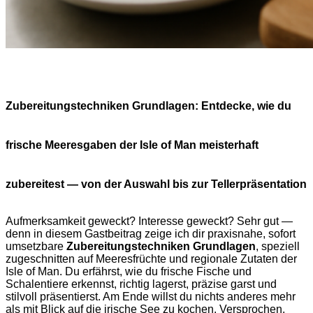
Zubereitungstechniken Grundlagen: Entdecke, wie du
frische Meeresgaben der Isle of Man meisterhaft
zubereitest — von der Auswahl bis zur Tellerpräsentation
Aufmerksamkeit geweckt? Interesse geweckt? Sehr gut —
denn in diesem Gastbeitrag zeige ich dir praxisnahe, sofort
umsetzbare
Zubereitungstechniken Grundlagen
, speziell
zugeschnitten auf Meeresfrüchte und regionale Zutaten der
Isle of Man. Du erfährst, wie du frische Fische und
Schalentiere erkennst, richtig lagerst, präzise garst und
stilvoll präsentierst. Am Ende willst du nichts anderes mehr
als mit Blick auf die irische See zu kochen. Versprochen.