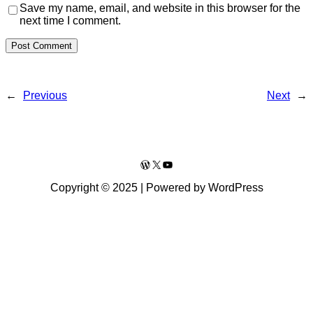
Save my name, email, and website in this browser for the
next time I comment.
←
Previous
Next
→
WordPress
X
YouTube
Copyright © 2025 | Powered by WordPress