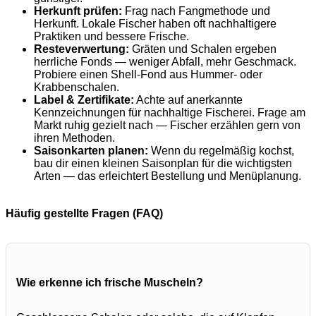
Herkunft prüfen:
Frag nach Fangmethode und
Herkunft. Lokale Fischer haben oft nachhaltigere
Praktiken und bessere Frische.
Resteverwertung:
Gräten und Schalen ergeben
herrliche Fonds — weniger Abfall, mehr Geschmack.
Probiere einen Shell-Fond aus Hummer- oder
Krabbenschalen.
Label & Zertifikate:
Achte auf anerkannte
Kennzeichnungen für nachhaltige Fischerei. Frage am
Markt ruhig gezielt nach — Fischer erzählen gern von
ihren Methoden.
Saisonkarten planen:
Wenn du regelmäßig kochst,
bau dir einen kleinen Saisonplan für die wichtigsten
Arten — das erleichtert Bestellung und Menüplanung.
Häufig gestellte Fragen (FAQ)
Wie erkenne ich frische Muscheln?