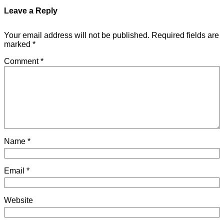
Leave a Reply
Your email address will not be published.
Required fields are
marked
*
Comment
*
Name
*
Email
*
Website