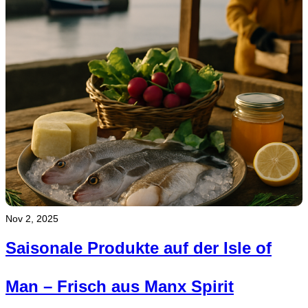
Nov 2, 2025
Saisonale Produkte auf der Isle of
Man – Frisch aus Manx Spirit