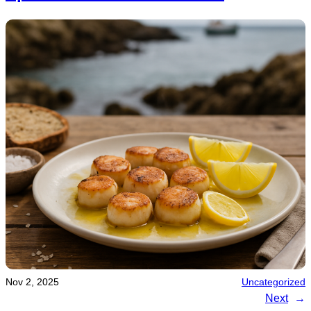
Nov 2, 2025
Uncategorized
Next
→