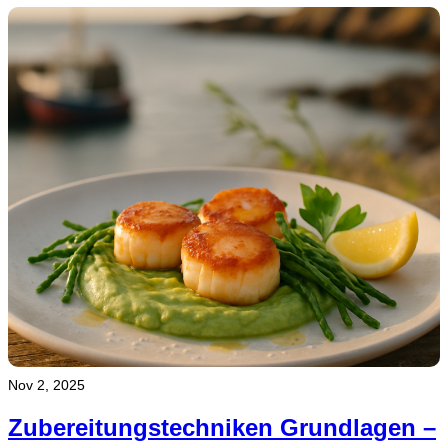
Nov 2, 2025
Zubereitungstechniken Grundlagen –