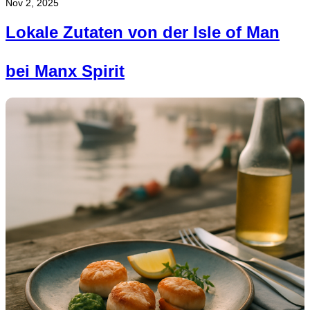
Nov 2, 2025
Lokale Zutaten von der Isle of Man
bei Manx Spirit