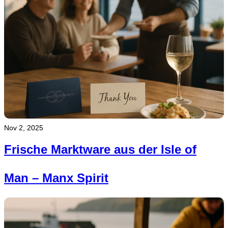
Nov 2, 2025
Frische Marktware aus der Isle of
Man – Manx Spirit