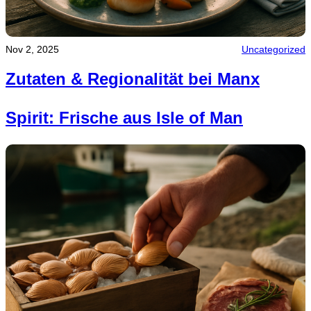
Nov 2, 2025
Uncategorized
Zutaten & Regionalität bei Manx
Spirit: Frische aus Isle of Man