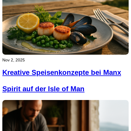
Nov 2, 2025
Kreative Speisenkonzepte bei Manx
Spirit auf der Isle of Man