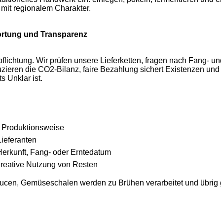
 mit regionalem Charakter.
ortung und Transparenz
erpflichtung. Wir prüfen unsere Lieferketten, fragen nach Fang-
zieren die CO2-Bilanz, faire Bezahlung sichert Existenzen und
s Unklar ist.
r Produktionsweise
ieferanten
Herkunft, Fang- oder Erntedatum
reative Nutzung von Resten
ucen, Gemüseschalen werden zu Brühen verarbeitet und übrig 