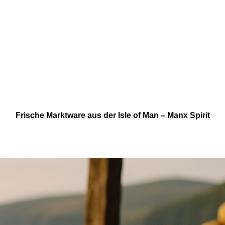
Frische Marktware aus der Isle of Man – Manx Spirit