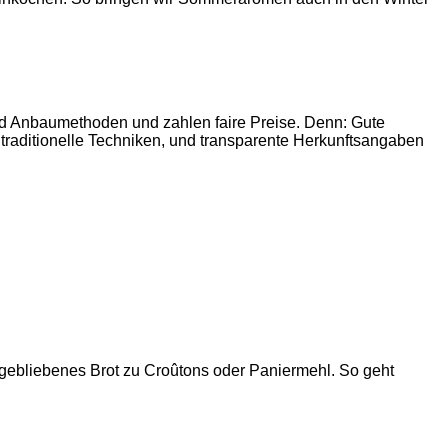
 und Anbaumethoden und zahlen faire Preise. Denn: Gute
 traditionelle Techniken, und transparente Herkunftsangaben
gebliebenes Brot zu Croûtons oder Paniermehl. So geht