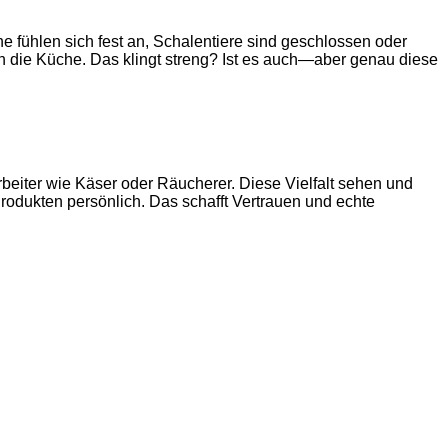
e fühlen sich fest an, Schalentiere sind geschlossen oder
 die Küche. Das klingt streng? Ist es auch—aber genau diese
beiter wie Käser oder Räucherer. Diese Vielfalt sehen und
rodukten persönlich. Das schafft Vertrauen und echte