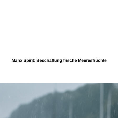
Manx Spirit: Beschaffung frische Meeresfrüchte