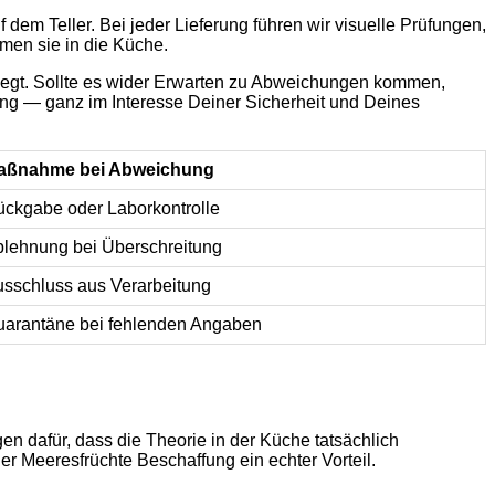
 dem Teller. Bei jeder Lieferung führen wir visuelle Prüfungen,
mmen sie in die Küche.
elegt. Sollte es wider Erwarten zu Abweichungen kommen,
ng — ganz im Interesse Deiner Sicherheit und Deines
aßnahme bei Abweichung
ckgabe oder Laborkontrolle
lehnung bei Überschreitung
sschluss aus Verarbeitung
arantäne bei fehlenden Angaben
 dafür, dass die Theorie in der Küche tatsächlich
er Meeresfrüchte Beschaffung ein echter Vorteil.